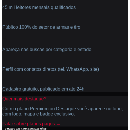
45 mil leitores mensais qualificados
🎯
Público 100% do setor de armas e tiro
🔍
Apareça nas buscas por categoria e estado
📱
Perfil com contatos diretos (tel, WhatsApp, site)
✅
Cadastro gratuito, publicado em até 24h
Quer mais destaque?
Com o plano Premium ou Destaque você aparece no topo,
com logo, mapa e badge exclusivo.
Falar sobre planos pagos →