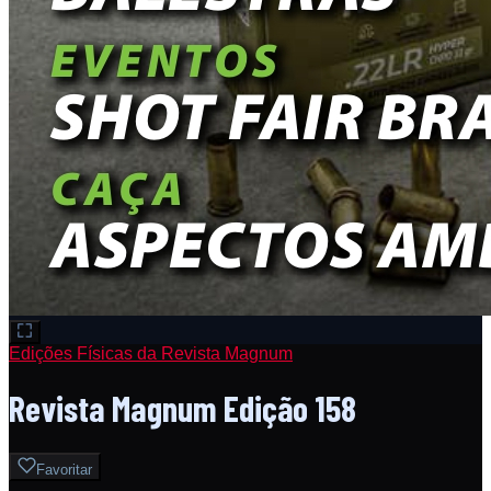
Edições Físicas da Revista Magnum
Revista Magnum Edição 158
Favoritar