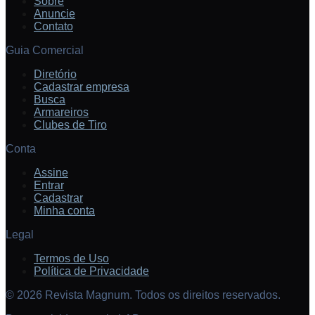
Sobre
Anuncie
Contato
Guia Comercial
Diretório
Cadastrar empresa
Busca
Armareiros
Clubes de Tiro
Conta
Assine
Entrar
Cadastrar
Minha conta
Legal
Termos de Uso
Política de Privacidade
©
2026
Revista Magnum. Todos os direitos reservados.