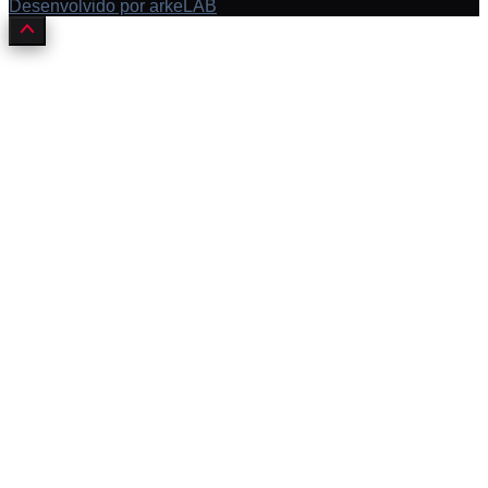
Desenvolvido por arkeLAB