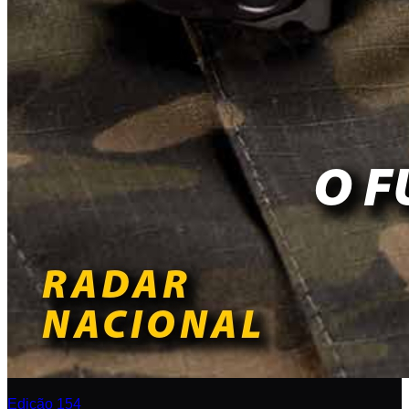
Edição 154