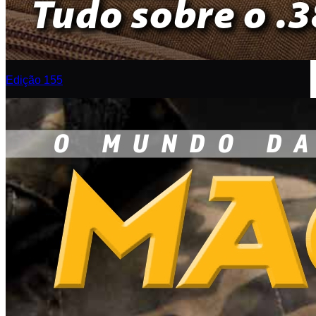
Edição 155