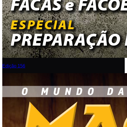
Edição 156