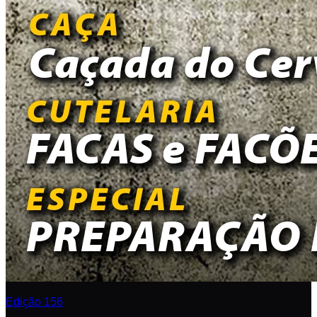
Edição 156