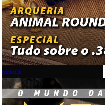
Edição 155