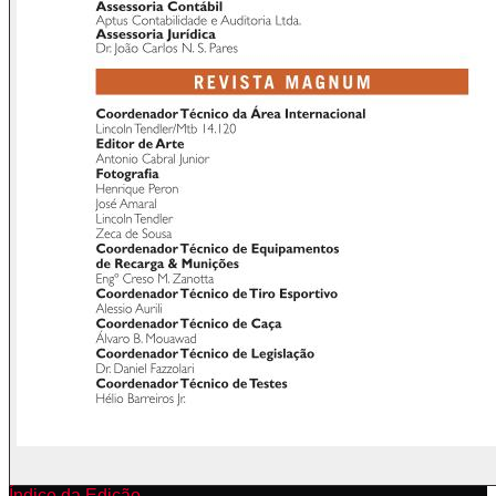
Índice da Edição