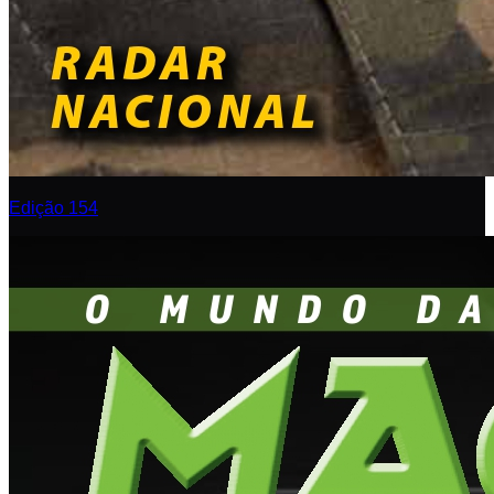
Edição 154