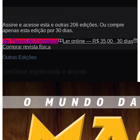
Acesse esta edição
Assine e acesse esta e outras 206 edições. Ou compre
apenas esta edição por 30 dias.
Ver Planos de Assinatura
Ler online — R$ 35,00 · 30 dias
Comprar revista física
Outras Edições
Continue explorando o acervo