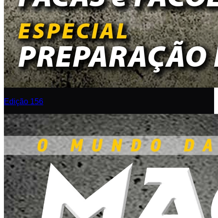
Edição 156