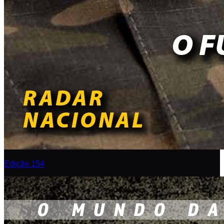
Edição 154