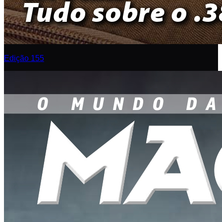
Edição 155