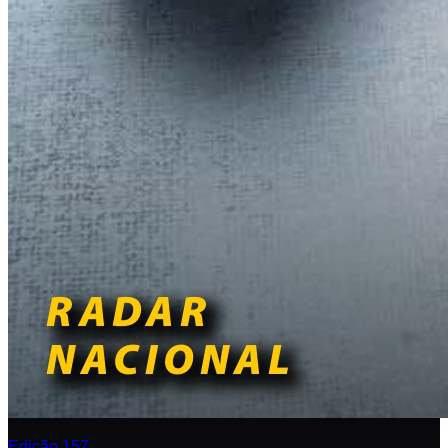
Edição 157