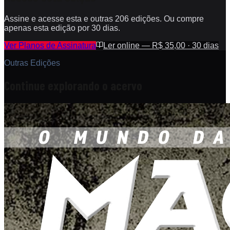
Assine e acesse esta e outras 206 edições. Ou compre
apenas esta edição por 30 dias.
Ver Planos de Assinatura
Ler online — R$ 35,00 · 30 dias
Outras Edições
Continue explorando o acervo