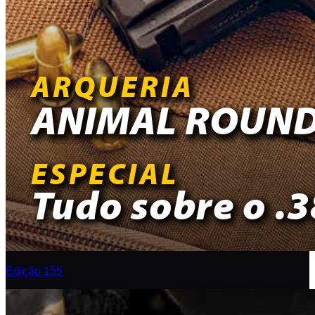
Edição 155