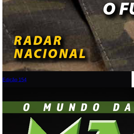
Edição 154