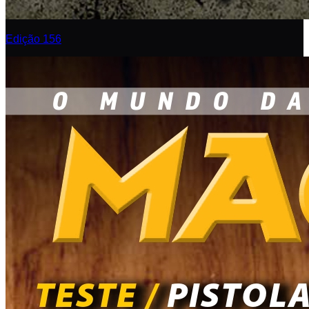
Edição 156